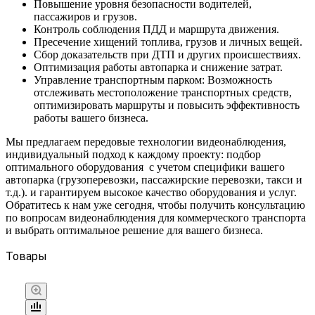
Повышение уровня безопасности водителей,
пассажиров и грузов.
Контроль соблюдения ПДД и маршрута движения.
Пресечение хищений топлива, грузов и личных вещей.
Сбор доказательств при ДТП и других происшествиях.
Оптимизация работы автопарка и снижение затрат.
Управление транспортным парком: Возможность
отслеживать местоположение транспортных средств,
оптимизировать маршруты и повысить эффективность
работы вашего бизнеса.
Мы предлагаем передовые технологии видеонаблюдения,
индивидуальный подход к каждому проекту: подбор
оптимального оборудования с учетом специфики вашего
автопарка (грузоперевозки, пассажирские перевозки, такси и
т.д.). и гарантируем высокое качество оборудования и услуг.
Обратитесь к нам уже сегодня, чтобы получить консультацию
по вопросам видеонаблюдения для коммерческого транспорта
и выбрать оптимальное решение для вашего бизнеса.
Товары