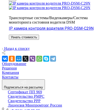
Транспортные системы/Видеокамеры/Система
мониторинга состояния водителя DSM
IP камера контроля водителя PRO-DSM-C29N
Узнать стоимость
Назад к списку
Оборудование
Решения
Компания
Контакты
Подписаться на рассылку
Сертификат ПП 969
Свидетельство РМРС
Свидетельство РРР
Лицензия Минпромторг России