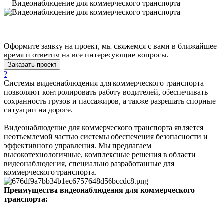
—
Видеонаблюдение для коммерческого транспорта
Оформите заявку на проект, мы свяжемся с вами в ближайшее
время и ответим на все интересующие вопросы.
Заказать проект
?
Системы видеонаблюдения для коммерческого транспорта
позволяют контролировать работу водителей, обеспечивать
сохранность грузов и пассажиров, а также разрешать спорные
ситуации на дороге.
Видеонаблюдение для коммерческого транспорта является
неотъемлемой частью системы обеспечения безопасности и
эффективного управления. Мы предлагаем
высокотехнологичные, комплексные решения в области
видеонаблюдения, специально разработанные для
коммерческого транспорта.
Преимущества видеонаблюдения для коммерческого
транспорта: