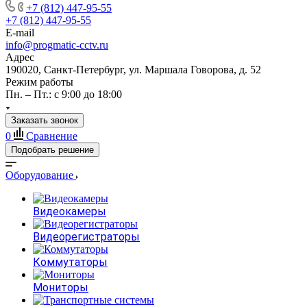
+7 (812) 447-95-55
+7 (812) 447-95-55
E-mail
info@progmatic-cctv.ru
Адрес
190020, Санкт-Петербург, ул. Маршала Говорова, д. 52
Режим работы
Пн. – Пт.: с 9:00 до 18:00
Заказать звонок
0
Сравнение
Подобрать решение
Оборудование
Видеокамеры
Видеорегистраторы
Коммутаторы
Мониторы