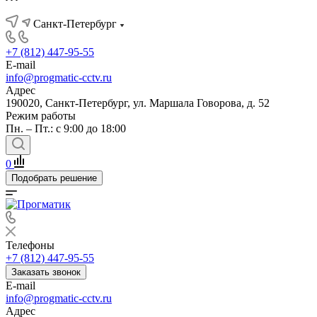
Санкт-Петербург
+7 (812) 447-95-55
E-mail
info@progmatic-cctv.ru
Адрес
190020, Санкт-Петербург, ул. Маршала Говорова, д. 52
Режим работы
Пн. – Пт.: с 9:00 до 18:00
0
Подобрать решение
Телефоны
+7 (812) 447-95-55
Заказать звонок
E-mail
info@progmatic-cctv.ru
Адрес