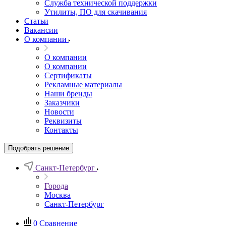
Служба технической поддержки
Утилиты, ПО для скачивания
Статьи
Вакансии
О компании
О компании
О компании
Сертификаты
Рекламные материалы
Наши бренды
Заказчики
Новости
Реквизиты
Контакты
Подобрать решение
Санкт-Петербург
Города
Москва
Санкт-Петербург
0
Сравнение