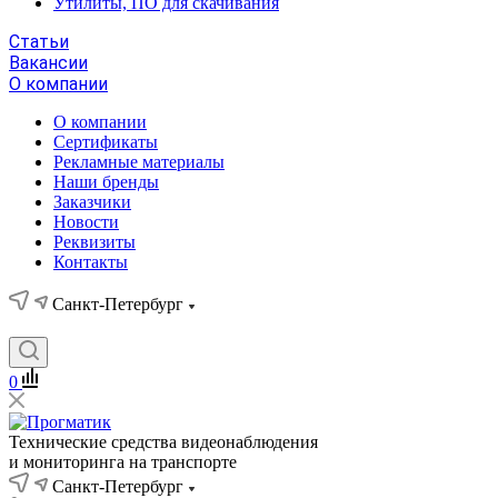
Утилиты, ПО для скачивания
Статьи
Вакансии
О компании
О компании
Сертификаты
Рекламные материалы
Наши бренды
Заказчики
Новости
Реквизиты
Контакты
Санкт-Петербург
0
Технические средства видеонаблюдения
и мониторинга на транспорте
Санкт-Петербург