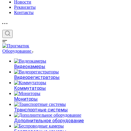
Новости
Реквизиты
Контакты
Оборудование
Видеокамеры
Видеорегистраторы
Коммутаторы
Мониторы
Транспортные системы
Дополнительное оборудование