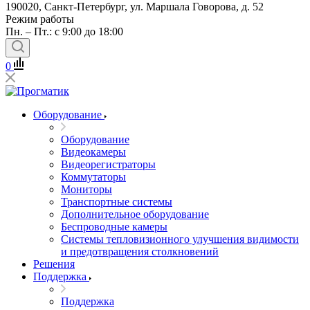
190020, Санкт-Петербург, ул. Маршала Говорова, д. 52
Режим работы
Пн. – Пт.: с 9:00 до 18:00
0
Оборудование
Оборудование
Видеокамеры
Видеорегистраторы
Коммутаторы
Мониторы
Транспортные системы
Дополнительное оборудование
Беспроводные камеры
Системы тепловизионного улучшения видимости
и предотвращения столкновений
Решения
Поддержка
Поддержка