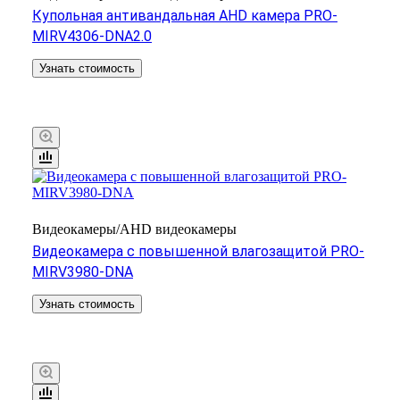
Купольная антивандальная AHD камера PRO-
MIRV4306-DNA2.0
Узнать стоимость
Видеокамеры/AHD видеокамеры
Видеокамера с повышенной влагозащитой PRO-
MIRV3980-DNA
Узнать стоимость