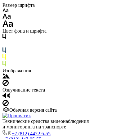
Размер шрифта
Цвет фона и шрифта
Изображения
Озвучивание текста
Обычная версия сайта
Технические средства видеонаблюдения
и мониторинга на транспорте
+7 (812) 447-95-55