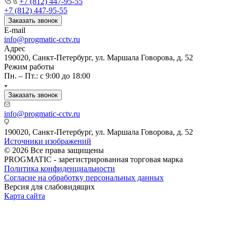
+7 (812) 447-95-55
+7 (812) 447-95-55
Заказать звонок
E-mail
info@progmatic-cctv.ru
Адрес
190020, Санкт-Петербург, ул. Маршала Говорова, д. 52
Режим работы
Пн. – Пт.: с 9:00 до 18:00
Заказать звонок
info@progmatic-cctv.ru
190020, Санкт-Петербург, ул. Маршала Говорова, д. 52
Источники изображений
© 2026 Все права защищены
PROGMATIC - зарегистрированная торговая марка
Политика конфиденциальности
Согласие на обработку персональных данных
Версия для слабовидящих
Карта сайта