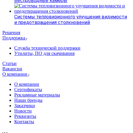
Беспроводные камеры
Системы тепловизионного улучшения видимости
и предотвращения столкновений
Решения
Поддержка
Служба технической поддержки
Утилиты, ПО для скачивания
Статьи
Вакансии
О компании
О компании
Сертификаты
Рекламные материалы
Наши бренды
Заказчики
Новости
Реквизиты
Контакты