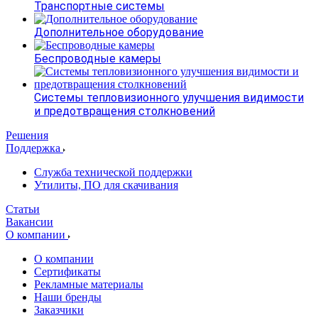
Транспортные системы
Дополнительное оборудование
Беспроводные камеры
Системы тепловизионного улучшения видимости
и предотвращения столкновений
Решения
Поддержка
Служба технической поддержки
Утилиты, ПО для скачивания
Статьи
Вакансии
О компании
О компании
Сертификаты
Рекламные материалы
Наши бренды
Заказчики