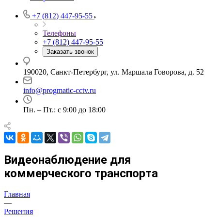
+7 (812) 447-95-55
Телефоны
+7 (812) 447-95-55
Заказать звонок
190020, Санкт-Петербург, ул. Маршала Говорова, д. 52
info@progmatic-cctv.ru
Пн. – Пт.: с 9:00 до 18:00
Видеонаблюдение для
коммерческого транспорта
Главная
—
Решения