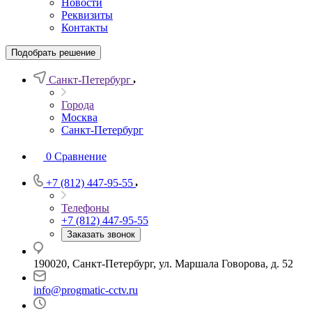
Новости
Реквизиты
Контакты
Подобрать решение
Санкт-Петербург
Города
Москва
Санкт-Петербург
0
Сравнение
+7 (812) 447-95-55
Телефоны
+7 (812) 447-95-55
Заказать звонок
190020, Санкт-Петербург, ул. Маршала Говорова, д. 52
info@progmatic-cctv.ru