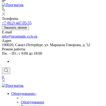
Телефоны
+7 (812) 447-95-55
Заказать звонок
E-mail
info@progmatic-cctv.ru
Адрес
190020, Санкт-Петербург, ул. Маршала Говорова, д. 52
Режим работы
Пн. – Пт.: с 9:00 до 18:00
0
Оборудование
Оборудование