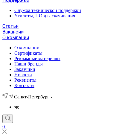
Поддержка
Служба технической поддержки
Утилиты, ПО для скачивания
Статьи
Вакансии
О компании
О компании
Сертификаты
Рекламные материалы
Наши бренды
Заказчики
Новости
Реквизиты
Контакты
Санкт-Петербург
0