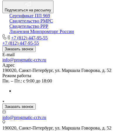
Подписаться на рассылку
Сертификат ПП 969
Свидетельство РМРС
Свидетельство РРР
Лицензия Минпромторг России
+7 (812) 447-95-55
+7 (812) 447-95-55
Заказать звонок
E-mail
info@progmatic-cctv.ru
Адрес
190020, Санкт-Петербург, ул. Маршала Говорова, д. 52
Режим работы
Пн. – Пт.: с 9:00 до 18:00
Заказать звонок
info@progmatic-cctv.ru
190020, Санкт-Петербург, ул. Маршала Говорова, д. 52