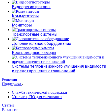
Видеорегистраторы
Коммутаторы
Мониторы
Транспортные системы
Дополнительное оборудование
Беспроводные камеры
Системы тепловизионного улучшения видимости
и предотвращения столкновений
Решения
Поддержка
Служба технической поддержки
Утилиты, ПО для скачивания
Статьи
Вакансии