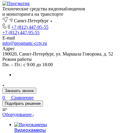
Технические средства видеонаблюдения
и мониторинга на транспорте
Санкт-Петербург
+7 (812) 447-95-55
+7 (812) 447-95-55
E-mail
info@progmatic-cctv.ru
Адрес
190020, Санкт-Петербург, ул. Маршала Говорова, д. 52
Режим работы
Пн. – Пт.: с 9:00 до 18:00
Заказать звонок
0
Сравнение
Подобрать решение
Оборудование
Видеокамеры