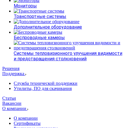
Мониторы
Транспортные системы
Дополнительное оборудование
Беспроводные камеры
Системы тепловизионного улучшения видимости
и предотвращения столкновений
Решения
Поддержка
Служба технической поддержки
Утилиты, ПО для скачивания
Статьи
Вакансии
О компании
О компании
Сертификаты