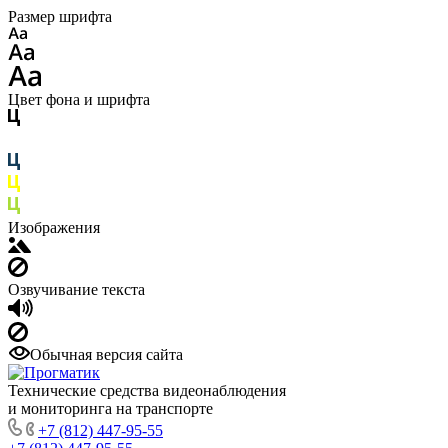
Размер шрифта
Цвет фона и шрифта
Изображения
Озвучивание текста
Обычная версия сайта
Технические средства видеонаблюдения
и мониторинга на транспорте
+7 (812) 447-95-55