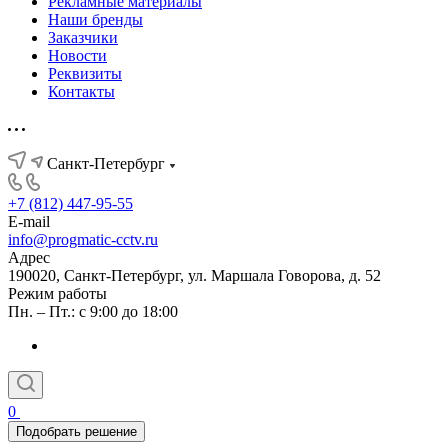
Рекламные материалы
Наши бренды
Заказчики
Новости
Реквизиты
Контакты
Санкт-Петербург
+7 (812) 447-95-55
E-mail
info@progmatic-cctv.ru
Адрес
190020, Санкт-Петербург, ул. Маршала Говорова, д. 52
Режим работы
Пн. – Пт.: с 9:00 до 18:00
0
Подобрать решение