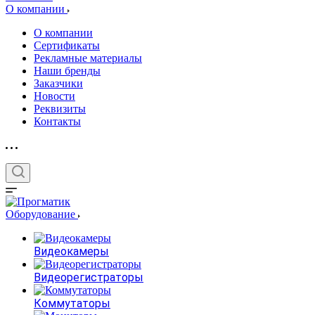
О компании
О компании
Сертификаты
Рекламные материалы
Наши бренды
Заказчики
Новости
Реквизиты
Контакты
Оборудование
Видеокамеры
Видеорегистраторы
Коммутаторы