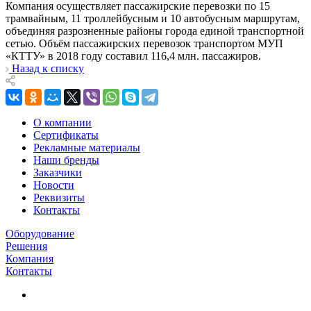
Компания осуществляет пассажирские перевозки по 15
трамвайным, 11 троллейбусным и 10 автобусным маршрутам,
объединяя разрозненные районы города единой транспортной
сетью. Объём пассажирских перевозок транспортом МУП
«КТТУ» в 2018 году составил 116,4 млн. пассажиров.
Назад к списку
О компании
Сертификаты
Рекламные материалы
Наши бренды
Заказчики
Новости
Реквизиты
Контакты
Оборудование
Решения
Компания
Контакты