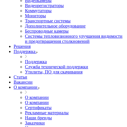
Видеокамеры
Видеорегистраторы
Коммутаторы
Мониторы
Транспортные системы
Дополнительное оборудование
Беспроводные камеры
Системы тепловизионного улучшения видимости
и предотвращения столкновений
Решения
Поддержка
Поддержка
Служба технической поддержки
Утилиты, ПО для скачивания
Статьи
Вакансии
О компании
О компании
О компании
Сертификаты
Рекламные материалы
Наши бренды
Заказчики