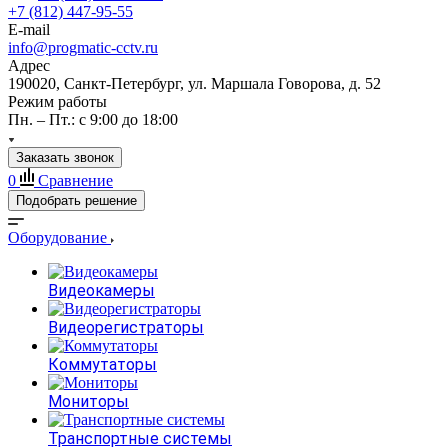
+7 (812) 447-95-55
E-mail
info@progmatic-cctv.ru
Адрес
190020, Санкт-Петербург, ул. Маршала Говорова, д. 52
Режим работы
Пн. – Пт.: с 9:00 до 18:00
Заказать звонок
0
Сравнение
Подобрать решение
Оборудование
Видеокамеры
Видеорегистраторы
Коммутаторы
Мониторы
Транспортные системы