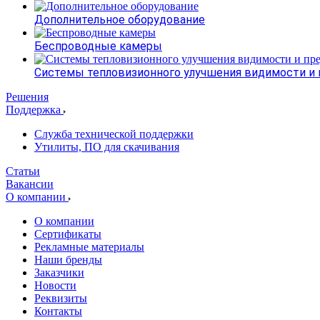
Дополнительное оборудование
Беспроводные камеры
Системы тепловизионного улучшения видимости и
Решения
Поддержка
Служба технической поддержки
Утилиты, ПО для скачивания
Статьи
Вакансии
О компании
О компании
Сертификаты
Рекламные материалы
Наши бренды
Заказчики
Новости
Реквизиты
Контакты