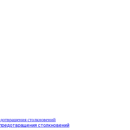
 предотвращения столкновений