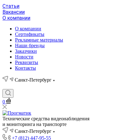
Статьи
Вакансии
О компании
О компании
Сертификаты
Рекламные материалы
Наши бренды
Заказчики
Новости
Реквизиты
Контакты
Санкт-Петербург
0
Технические средства видеонаблюдения
и мониторинга на транспорте
Санкт-Петербург
+7 (812) 447-95-55