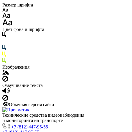
Размер шрифта
Цвет фона и шрифта
Изображения
Озвучивание текста
Обычная версия сайта
Технические средства видеонаблюдения
и мониторинга на транспорте
+7 (812) 447-95-55