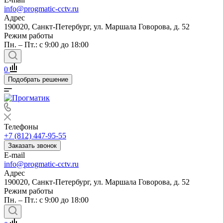
info@progmatic-cctv.ru
Адрес
190020, Санкт-Петербург, ул. Маршала Говорова, д. 52
Режим работы
Пн. – Пт.: с 9:00 до 18:00
0
Подобрать решение
Телефоны
+7 (812) 447-95-55
Заказать звонок
E-mail
info@progmatic-cctv.ru
Адрес
190020, Санкт-Петербург, ул. Маршала Говорова, д. 52
Режим работы
Пн. – Пт.: с 9:00 до 18:00