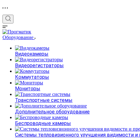
Оборудование
Видеокамеры
Видеорегистраторы
Коммутаторы
Мониторы
Транспортные системы
Дополнительное оборудование
Беспроводные камеры
Системы тепловизионного улучшения видимости и