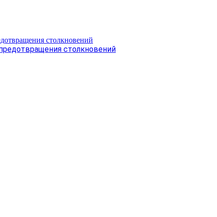
 предотвращения столкновений