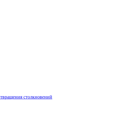
отвращения столкновений