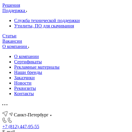
Решения
Поддержка
Служба технической поддержки
Утилиты, ПО для скачивания
Статьи
Вакансии
О компании
О компании
Сертификаты
Рекламные материалы
Наши бренды
Заказчики
Новости
Реквизиты
Контакты
Санкт-Петербург
+7 (812) 447-95-55
E-mail